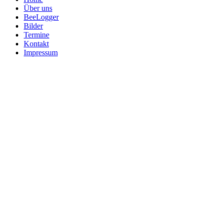
Über uns
BeeLogger
Bilder
Termine
Kontakt
Impressum