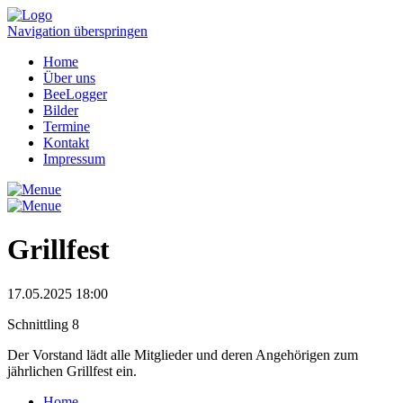
Navigation überspringen
Home
Über uns
BeeLogger
Bilder
Termine
Kontakt
Impressum
Grillfest
17.05.2025 18:00
Schnittling 8
Der Vorstand lädt alle Mitglieder und deren Angehörigen zum
jährlichen Grillfest ein.
Home