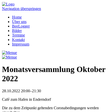
Navigation überspringen
Home
Über uns
BeeLogger
Bilder
Termine
Kontakt
Impressum
Monatsversammlung Oktober
2022
28.10.2022 20:00–21:30
Café zum Hafen in Enderndorf
Die zu dem Zeitpunkt geltenden Coronabedingungen werden