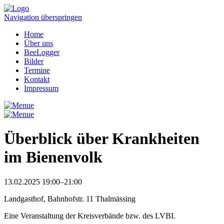
Navigation überspringen
Home
Über uns
BeeLogger
Bilder
Termine
Kontakt
Impressum
Überblick über Krankheiten
im Bienenvolk
13.02.2025 19:00–21:00
Landgasthof, Bahnhofstr. 11 Thalmässing
Eine Veranstaltung der Kreisverbände bzw. des LVBI.